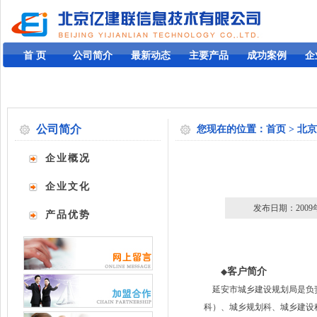
首 页
公司简介
最新动态
主要产品
成功案例
企
公司简介
您现在的位置：
首页
>
北京
企业概况
企业文化
发布日期：2009年
产品优势
客户简介
◆
延安市城乡建设规划局是负责
科）、城乡规划科、城乡建设