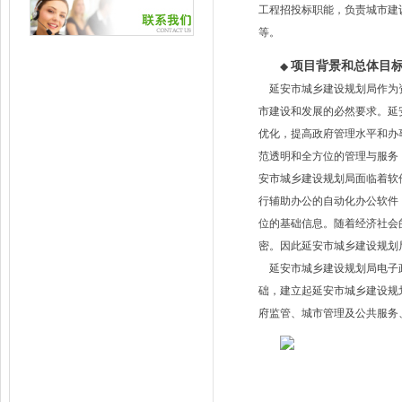
工程招投标职能，负责城市建
等。
项目背景和总体目
◆
延安市城乡建设规划局作为资
市建设和发展的必然要求。延
优化，提高政府管理水平和办
范透明和全方位的管理与服务
安市城乡建设规划局面临着软
行辅助办公的自动化办公软件
位的基础信息。随着经济社会
密。因此延安市城乡建设规划
延安市城乡建设规划局电子政
础，建立起延安市城乡建设规
府监管、城市管理及公共服务