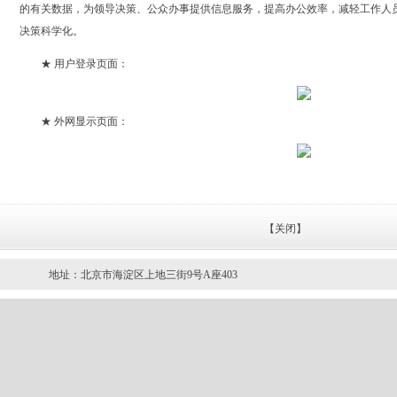
的有关数据，为领导决策、公众办事提供信息服务，提高办公效率，减轻工作人
决策科学化。
★ 用户登录页面：
★ 外网显示页面：
【关闭】
地址：北京市海淀区上地三街9号A座403