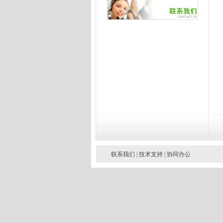
联系我们
|
技术支持
|
协同办公