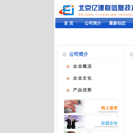
首 页
公司简介
最新动态
公司简介
企业概况
企业文化
产品优势